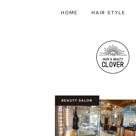
HOME
HAIR STYLE