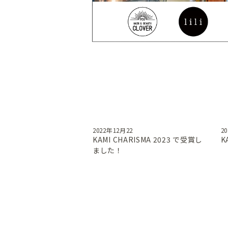
2022年12月22
2
KAMI CHARISMA 2023 で受賞し
K
ました！