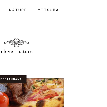
NATURE
YOTSUBA