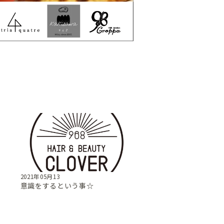
2021年05月13
意識をするという事☆