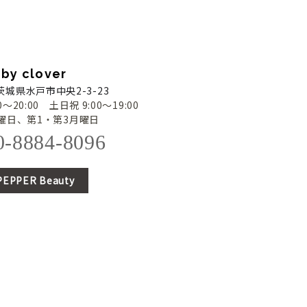
i by clover
5 茨城県水戸市中央2-3-23
〜20:00 土日祝 9:00〜19:00
曜日、第1・第3月曜日
0-8884-8096
PEPPER Beauty