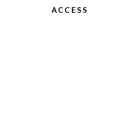
ACCESS