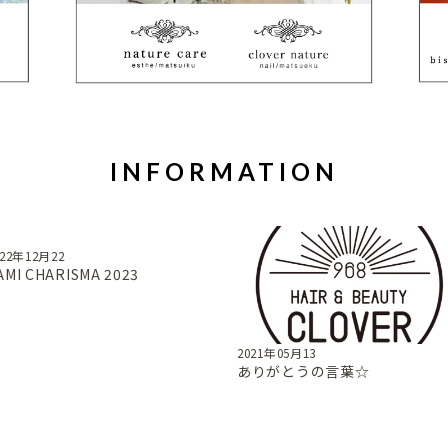
INFORMATION
022年12月22
AMI CHARISMA 2023
2021年05月13
ありがとうの言葉☆