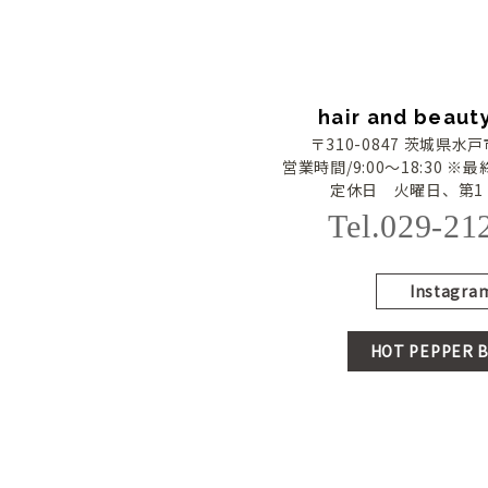
hair and beau
〒310-0847 茨城県水戸
営業時間/9:00〜18:30 ※最
定休日 火曜日、第1
Tel.029-21
Instagra
HOT PEPPER B