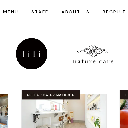
MENU
STAFF
ABOUT US
RECRUIT